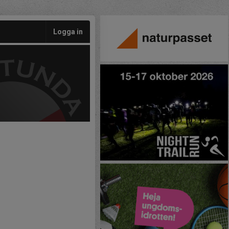
Logga in