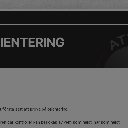
IENTERING
 första sätt att prova på orientering.
aturen där kontroller kan besökas av vem som helst, när som helst.