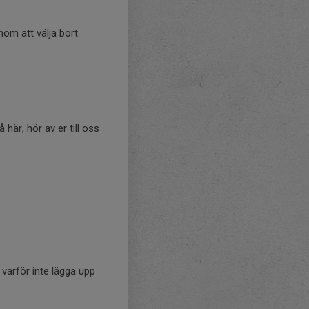
om att välja bort
 er till oss
varför inte lägga upp